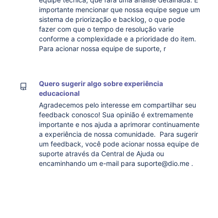
importante mencionar que nossa equipe segue um
sistema de priorização e backlog, o que pode
fazer com que o tempo de resolução varie
conforme a complexidade e a prioridade do item.
Para acionar nossa equipe de suporte, r
Quero sugerir algo sobre experiência
educacional
Agradecemos pelo interesse em compartilhar seu
feedback conosco! Sua opinião é extremamente
importante e nos ajuda a aprimorar continuamente
a experiência de nossa comunidade. Para sugerir
um feedback, você pode acionar nossa equipe de
suporte através da Central de Ajuda ou
encaminhando um e-mail para suporte@dio.me .