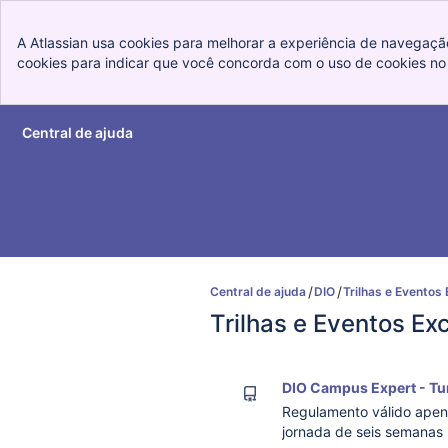
A Atlassian usa cookies para melhorar a experiência de navegação
cookies para indicar que você concorda com o uso de cookies no 
Central de ajuda
Ir para o conteúdo principal
Central de ajuda
DIO
Trilhas e Eventos
Trilhas e Eventos Ex
DIO Campus Expert - Tu
Regulamento válido apen
jornada de seis semanas 